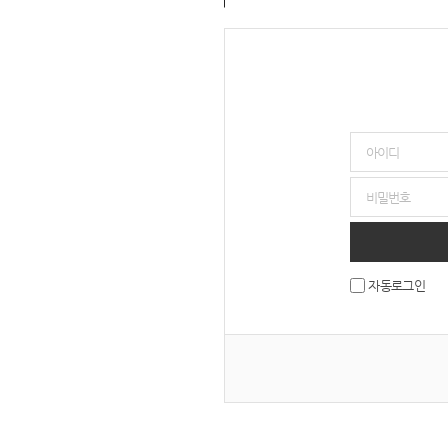
자동로그인