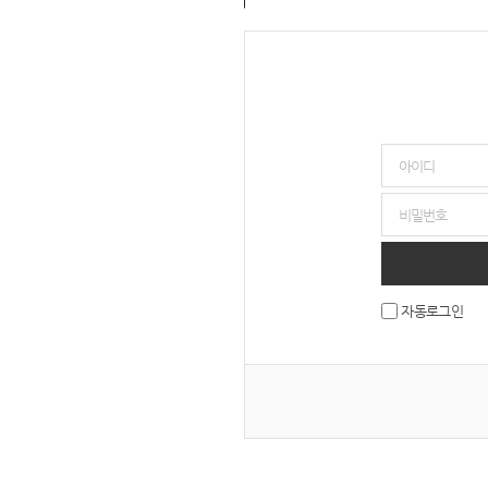
자동로그인