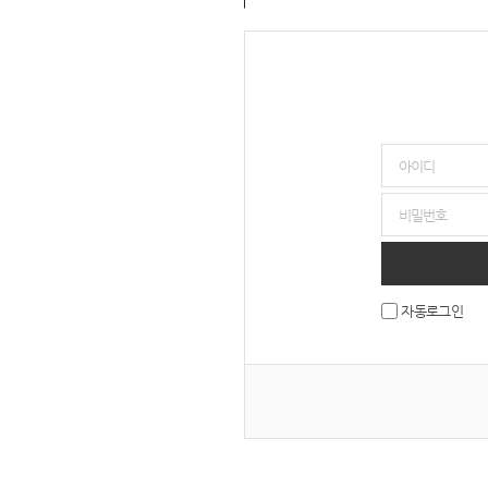
자동로그인