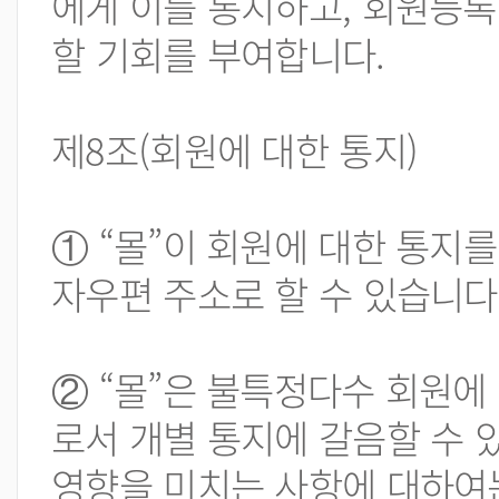
에게 이를 통지하고, 회원등록
할 기회를 부여합니다.
제8조(회원에 대한 통지)
① “몰”이 회원에 대한 통지를
자우편 주소로 할 수 있습니다
② “몰”은 불특정다수 회원에
로서 개별 통지에 갈음할 수 
영향을 미치는 사항에 대하여