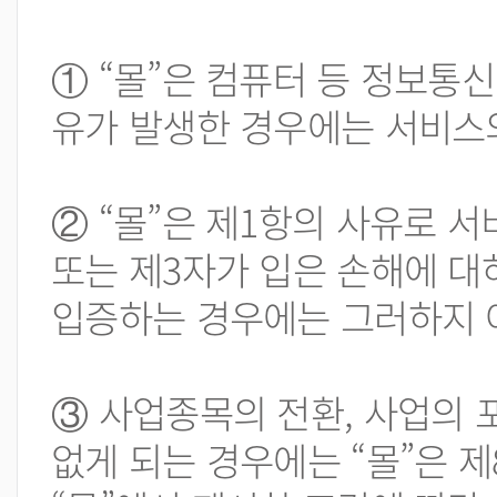
① “몰”은 컴퓨터 등 정보통
유가 발생한 경우에는 서비스
② “몰”은 제1항의 사유로 
또는 제3자가 입은 손해에 대하
입증하는 경우에는 그러하지 
③ 사업종목의 전환, 사업의 
없게 되는 경우에는 “몰”은 