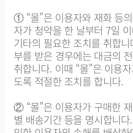
① “몰”은 이용자와 재화 등
자가 청약을 한 날부터 7일 이
기타의 필요한 조치를 취합니다.
부를 받은 경우에는 대금의 전
취합니다. 이때 “몰”은 이용자
도록 적절한 조치를 합니다.
② “몰”은 이용자가 구매한 
별 배송기간 등을 명시합니다.
인한 이용자의 손해를 배상하여