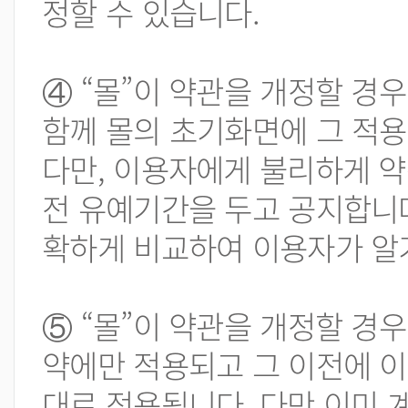
정할 수 있습니다.
④ “몰”이 약관을 개정할 
함께 몰의 초기화면에 그 적용
다만, 이용자에게 불리하게 약
전 유예기간을 두고 공지합니다.
확하게 비교하여 이용자가 알
⑤ “몰”이 약관을 개정할 경
약에만 적용되고 그 이전에 이
대로 적용됩니다. 다만 이미 