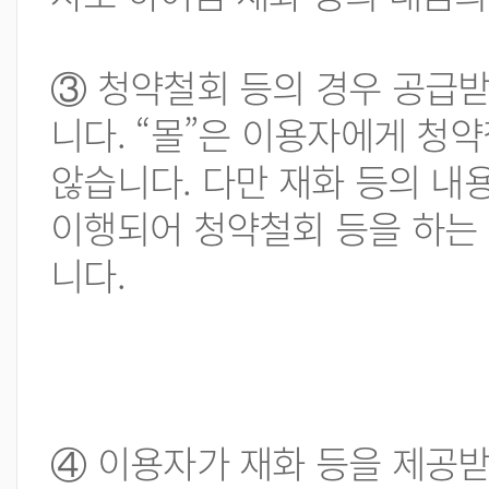
③ 청약철회 등의 경우 공급받
니다. “몰”은 이용자에게 청
않습니다. 다만 재화 등의 내
이행되어 청약철회 등을 하는 
니다.
④ 이용자가 재화 등을 제공받