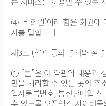
는 서비스를 이용할 수 있는 
④ ‘비회원’이라 함은 회원에
자를 말합니다.
제3조 (약관 등의 명시와 설명
① “몰”은 이 약관의 내용과 
만을 처리할 수 있는 곳의 주
업자등록번호, 통신판매업 신
수 있도록 오픈엑스 사이버몰의