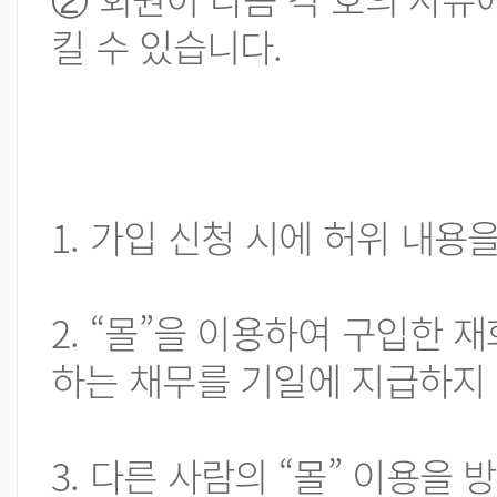
킬 수 있습니다.
1. 가입 신청 시에 허위 내용
2. “몰”을 이용하여 구입한 
하는 채무를 기일에 지급하지
3. 다른 사람의 “몰” 이용