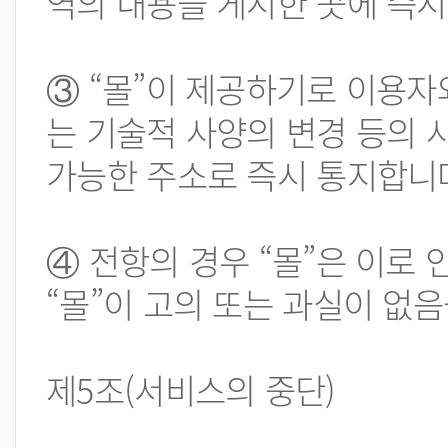
역의 내용을 게시한 곳에 즉시
③ “몰”이 제공하기로 이용자
는 기술적 사양의 변경 등의 
가능한 주소로 즉시 통지합니
④ 전항의 경우 “몰”은 이로
“몰”이 고의 또는 과실이 없
제5조(서비스의 중단)