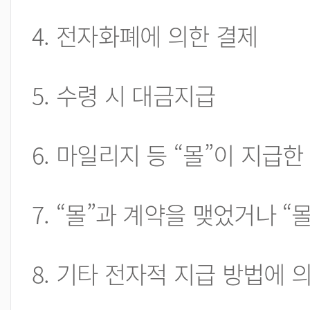
4. 전자화폐에 의한 결제
5. 수령 시 대금지급
6. 마일리지 등 “몰”이 지급
7. “몰”과 계약을 맺었거나 
8. 기타 전자적 지급 방법에 