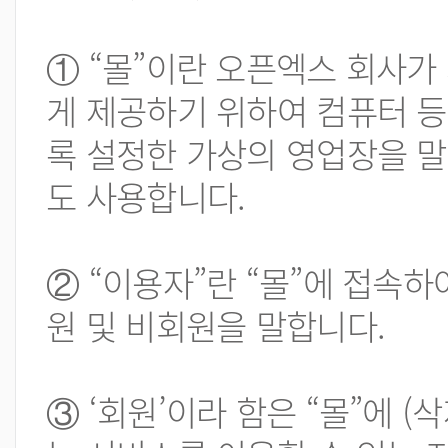
① “몰”이란 오픈엑스 회사가 
게 제공하기 위하여 컴퓨터 등
록 설정한 가상의 영업장을 
도 사용합니다.
② “이용자”란 “몰”에 접속하
원 및 비회원을 말합니다.
③ ‘회원’이라 함은 “몰”에 