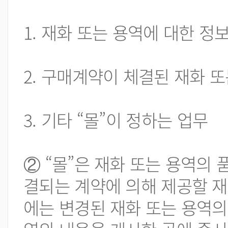
1. 재화 또는 용역에 대한 정
2. 구매계약이 체결된 재화 
3. 기타 “몰”이 정하는 업무
② “몰”은 재화 또는 용역의
결되는 계약에 의해 제공할 재
에는 변경된 재화 또는 용역의