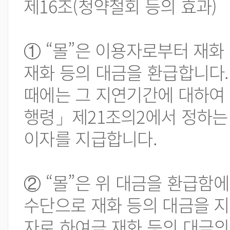
제16조(청약철회 등의 효과)
① “몰”은 이용자로부터 재화
재화 등의 대금을 환급합니다.
때에는 그 지연기간에 대하여
행령」제21조의2에서 정하는 
이자를 지급합니다.
② “몰”은 위 대금을 환급함
수단으로 재화 등의 대금을 지
자로 하여금 재화 등의 대금의