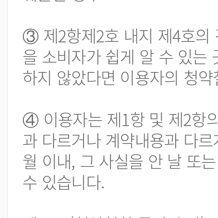
③ 제2항제2호 내지 제4호의
을 소비자가 쉽게 알 수 있는
하지 않았다면 이용자의 청약
④ 이용자는 제1항 및 제2항
과 다르거나 계약내용과 다르게
월 이내, 그 사실을 안 날 또
수 있습니다.