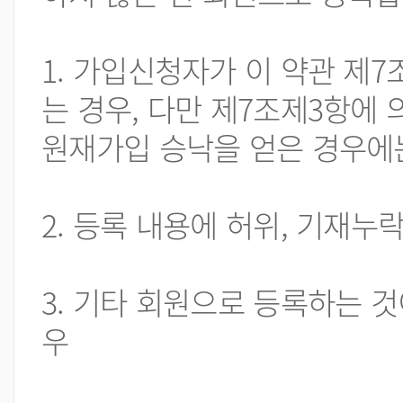
1. 가입신청자가 이 약관 제
는 경우, 다만 제7조제3항에 
원재가입 승낙을 얻은 경우에는
2. 등록 내용에 허위, 기재누
3. 기타 회원으로 등록하는 
우