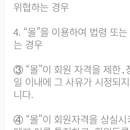
위협하는 경우
4. “몰”을 이용하여 법령 
는 경우
③ “몰”이 회원 자격을 제한․
일 이내에 그 사유가 시정되지
니다.
④ “몰”이 회원자격을 상실시