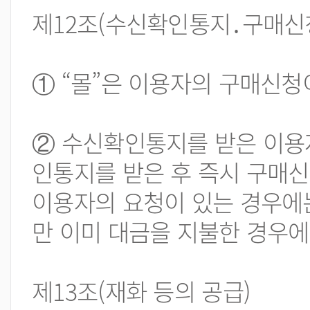
제12조(수신확인통지․구매신청
① “몰”은 이용자의 구매신청
② 수신확인통지를 받은 이용
인통지를 받은 후 즉시 구매신청
이용자의 요청이 있는 경우에는
만 이미 대금을 지불한 경우에
제13조(재화 등의 공급)