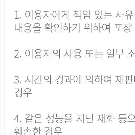
1. 이용자에게 책임 있는 사유
내용을 확인하기 위하여 포장 
2. 이용자의 사용 또는 일부
3. 시간의 경과에 의하여 재
경우
4. 같은 성능을 지닌 재화 등
훼손한 경우