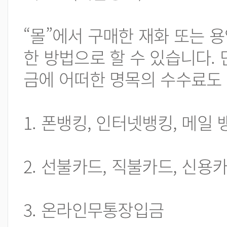
“몰”에서 구매한 재화 또는 
한 방법으로 할 수 있습니다. 
금에 어떠한 명목의 수수료도 
1. 폰뱅킹, 인터넷뱅킹, 메일
2. 선불카드, 직불카드, 신용
3. 온라인무통장입금