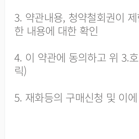
3. 약관내용, 청약철회권이 
한 내용에 대한 확인
4. 이 약관에 동의하고 위 3
릭)
5. 재화등의 구매신청 및 이에