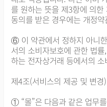
를 원하는 뜻을 제3항에 의한
동의를 받은 경우에는 개정약
⑥ 이 약관에서 정하지 아니한
서의 소비자보호에 관한 법률,
하는 전자상거래 등에서의 소
제4조(서비스의 제공 및 변경)
① “몰”은 다음과 같은 업무