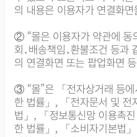
의 내용은 이용자가 연결화면을
② “몰은 이용자가 약관에 동
회․배송책임․환불조건 등과 
의 연결화면 또는 팝업화면 
③ “몰”은 「전자상거래 등에
한 법률」, 「전자문서 및 
법」, 「정보통신망 이용촉진 
한 법률」, 「소비자기본법」 