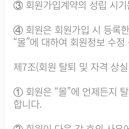
③ 회원가입계약의 성립 시기는
④ 회원은 회원가입 시 등록한
“몰”에 대하여 회원정보 수정
제7조(회원 탈퇴 및 자격 상실
① 회원은 “몰”에 언제든지 
합니다.
② 회원이 다음 각 호의 사유