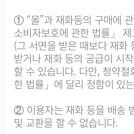
① “몰”과 재화등의 구매에
소비자보호에 관한 법률」 제1
(그 서면을 받은 때보다 재화
받거나 재화 등의 공급이 시작
할 수 있습니다. 다만, 청약
한 법률」에 달리 정함이 있는
② 이용자는 재화 등을 배송 
및 교환을 할 수 없습니다.