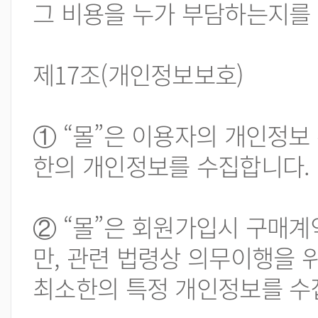
그 비용을 누가 부담하는지를
제17조(개인정보보호)
① “몰”은 이용자의 개인정
한의 개인정보를 수집합니다.
② “몰”은 회원가입시 구매계
만, 관련 법령상 의무이행을
최소한의 특정 개인정보를 수