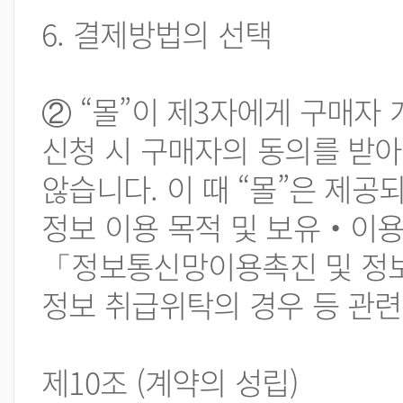
6. 결제방법의 선택
② “몰”이 제3자에게 구매자
신청 시 구매자의 동의를 받아
않습니다. 이 때 “몰”은 제공
정보 이용 목적 및 보유‧이용
「정보통신망이용촉진 및 정보
정보 취급위탁의 경우 등 관련
제10조 (계약의 성립)