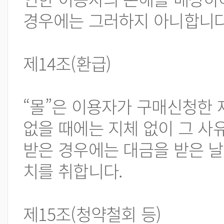
경우에는 그러하지 아니합니다
제14조(환급)
“몰”은 이용자가 구매신청한 
없을 때에는 지체 없이 그 사
받은 경우에는 대금을 받은 날
치를 취합니다.
제15조(청약철회 등)