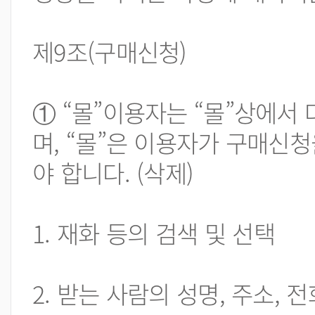
제9조(구매신청)
① “몰”이용자는 “몰”상에서
며, “몰”은 이용자가 구매신
야 합니다. (삭제)
1. 재화 등의 검색 및 선택
2. 받는 사람의 성명, 주소,