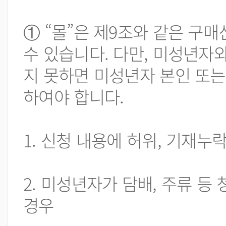
① “몰”은 제9조와 같은 구
수 있습니다. 다만, 미성년자
지 못하면 미성년자 본인 또는
하여야 합니다.
1. 신청 내용에 허위, 기재누
2. 미성년자가 담배, 주류 
경우