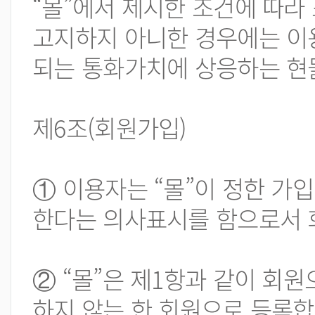
“몰”에서 제시한 조건에 따라
고지하지 아니한 경우에는 이용
되는 통화가치에 상응하는 현
제6조(회원가입)
① 이용자는 “몰”이 정한 가
한다는 의사표시를 함으로서 
② “몰”은 제1항과 같이 회원
하지 않는 한 회원으로 등록합