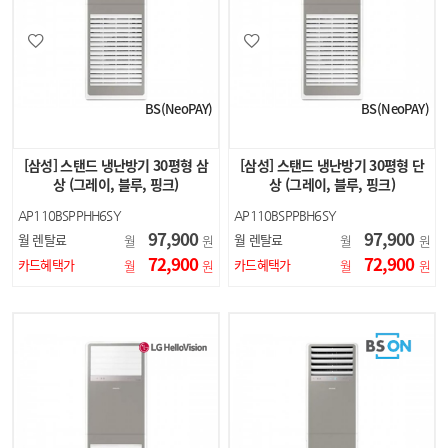
BS(NeoPAY)
BS(NeoPAY)
[삼성] 스탠드 냉난방기 30평형 삼
[삼성] 스탠드 냉난방기 30평형 단
상 (그레이, 블루, 핑크)
상 (그레이, 블루, 핑크)
AP110BSPPHH6SY
AP110BSPPBH6SY
AP110BSPPHH7SY
AP110BSPPBH7SY
97,900
97,900
월 렌탈료
월 렌탈료
월
원
월
원
AP110BSPPHH8SY
AP110BSPPBH8SY
72,900
72,900
카드혜택가
카드혜택가
월
원
월
원