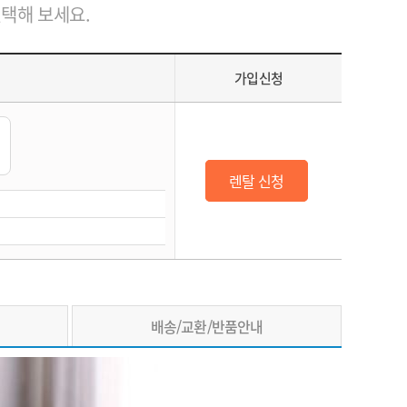
선택해 보세요.
가입신청
렌탈 신청
배송/교환/반품안내