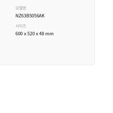
모델명
NZ63B5056AK
사이즈
600 x 520 x 48 mm