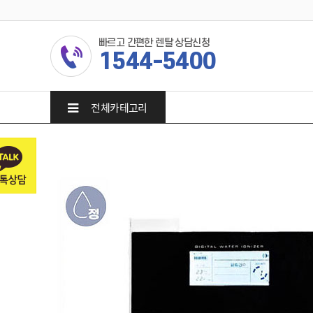
빠르고 간편한 렌탈 상담신청
1544-5400
전체카테고리