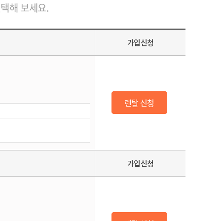
선택해 보세요.
가입신청
렌탈 신청
가입신청